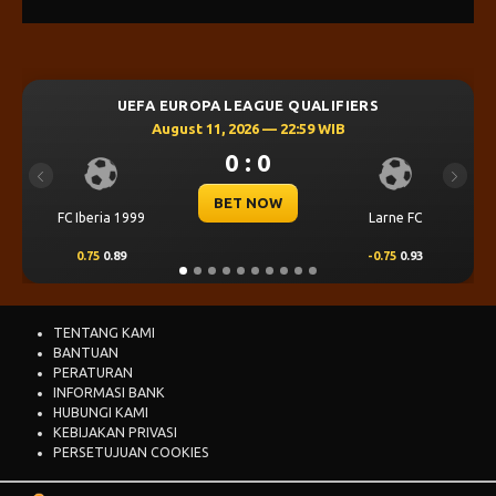
UEFA EUROPA LEAGUE QUALIFIERS
August 11, 2026 — 22:59 WIB
0 : 0
Previous
Next
BET NOW
FC Iberia 1999
Larne FC
0.75
0.89
-0.75
0.93
TENTANG KAMI
BANTUAN
PERATURAN
INFORMASI BANK
HUBUNGI KAMI
KEBIJAKAN PRIVASI
PERSETUJUAN COOKIES