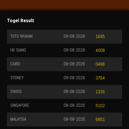
Togel Result
TOTO WUHAN
09-08-2026
1695
HK SIANG
09-08-2026
4008
CAIRO
09-08-2026
0496
SYDNEY
09-08-2026
3764
SWISS
08-08-2026
1326
SINGAPORE
08-08-2026
5102
MALAYSIA
08-08-2026
6851