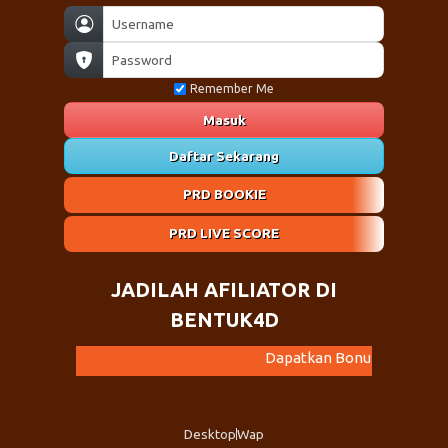
Remember Me
Masuk
Daftar Sekarang
PRD BOOKIE
PRD LIVE SCORE
JADILAH AFILIATOR DI
BENTUK4D
Dapatkan Bonus Referral Ta
Desktop
Wap