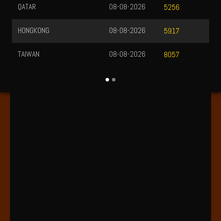
QATAR
08-08-2026
5256
HONGKONG
08-08-2026
5917
TAIWAN
08-08-2026
8057