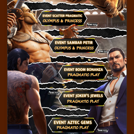
Bonus turn over berlaku hanya untuk permainan (slot, casino
sudah dimainkan).
bisa withdraw.
dan interactive).
Lomba diadakan di grup FB:
KLIK DISINI
Maksimal klaim 5X sehari (reset jam 23:59 WIB).
Jika mengklaim event ini, tidak bisa klaim promo/bonus
Syarat dan ketentuan umum berlaku.
lainnya.
Masa berlaku voucher hanya 1 hari.
SYARAT BET 3D 3LINE BETTING
Maksimal klaim bonus hanya 1x perhari.
Hanya berlaku untuk permainan slot.
Minimal bet Rp.15.000,- (SETELAH DI POTONG DISKON) di
Event dapat berubah kapan saja tanpa pemberitahuan
2D/3D/4D. Khusus peserta lomba 3D 3 line angka yang
Wajib posting hasil yang didapat ke grup facebook
EVENT MIX PARLAY (SPORTSBOOK)
terlebih dahulu.
dilombakan wajib dibetting.
BENTUK4D
KLIK DISINI
dalam tampilan potrait HP dengan
hastag: #LuckySpinBENTUK4D atau #LuckyWheelBENTUK4D.
BENTUK4D berhak menghanguskan saldo bila didapati
BET Rp.25.000,-
SYARAT BET 2D 2 LINE BETTING
pelanggaran/manipulasi/kecurangan.
Screen shot hasil postingan dari grup facebook
BENTUK4D & share ke telegram
KLIK DISINI
"CLAIM LUCKY
Keputusan BENTUK4D bersifat mutlak.
JP 5 tim = Rp.100.000,-
Minimal bet Rp.10.000,- (SETELAH DI POTONG DISKON) di
EVENT WINSTREAK SINGLEBET (SPORTSBOOK)
SPIN BENTUK4D".
2D/3D/4D. Khusus peserta lomba 2D 2 line angka yang
JP 6 tim = Rp.250.000,-
Jika mendapatkan hadiah berupa barang, silahkan kirim
dilombakan wajib dibetting.
BET Rp.30.000,-
JP 7 tim = Rp.600.000,-
alamat lengkap & nomor HP melalui livechat/telegram
OFC/whatsapp OFC.
JP 8 tim = Rp.1.250.000,-
SYARAT BET CAMPURAN 3D 3LINE + 2D 2LINE
WINSTRIKE 5X = Rp.189.000,-
EVENT SCATTER MAHJONG WAYS 1 & 2 (PGSOFT)
Segala ketentuan & keputusan admin BENTUK4D bersifat
JP 9 tim = Rp.1.750.000,-
WINSTRIKE 6X = Rp.389.000,-
Minimal Bet Rp.25.000,- (3D 3 LINE SETELAH DISKON
mutlak serta tidak bisa diganggu gugat.
Rp.15.000,- DAN 2D 2 LINE SETELAH DISKON Rp.10.000,-) di
JP 10 tim = Rp.2.500.000,-
WINSTRIKE 7X = Rp.589.000,-
BET 800 - 1.800
2D/3D/4D. Khusus peserta lomba 3D 3 line + 2D 2 line betting
WINSTRIKE 8X = Rp.789.000,-
angka yang dilombakan wajib dibetting. Jika bettingan diatas
EVENT SCATTER OLYMPUS & PRINCES (PRAGMATIC)
BET Rp.50.000,-
* SCATTER 3 = 15.000
tidak memenuhi ketentuan maka dianggap GUGUR.
WINSTRIKE 9X = Rp.2.289.000,-
* SCATTER 4 = 25.000
JP 5 tim = Rp.200.000,-
WINSTRIKE 10X = Rp.3.589.000,-
* SCATTER 5 = 35.000
BET 800 - 1.800
Syarat dan Ketentuan