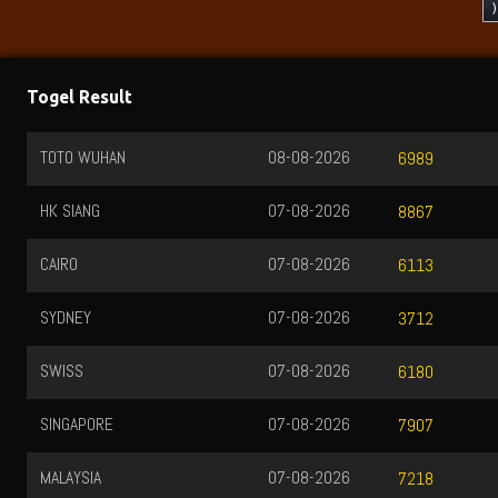
)
Togel Result
TOTO WUHAN
08-08-2026
6989
HK SIANG
07-08-2026
8867
CAIRO
07-08-2026
6113
SYDNEY
07-08-2026
3712
SWISS
07-08-2026
6180
SINGAPORE
07-08-2026
7907
MALAYSIA
07-08-2026
7218