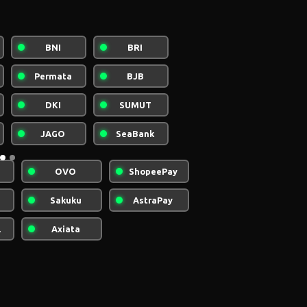
BNI
BRI
Permata
BJB
DKI
SUMUT
JAGO
SeaBank
OVO
ShopeePay
Sakuku
AstraPay
l
Axiata