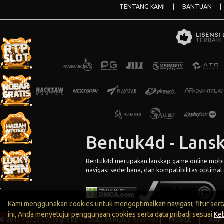
TENTANG KAMI
|
BANTUAN
|
Bentuk4d - Lans
Bentuk4d
merupakan lanskap game online mobil
navigasi sederhana, dan kompatibilitas optimal
`
Kami menggunakan cookies untuk mengoptimalkan navigasi, fitur serta
ini, Anda menyetujui penggunaan cookies serta data pribadi sesuai
Keb