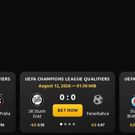
26
7/8/2026
7/8/2026
7/8/2026
6/8/2026
6
HAMPIONS LEAGUE QUALIFIERS
E-FOOTBALL F24 ELITE 
ugust 11, 2026 — 22:59 WIB
August 7, 2026 — 
0 : 0
0 : 0
BET NOW
BET NOW
Union Saint-
imt
e-Sevilla
Gilloise
82
-0.75
1.00
-0.25
-0.84